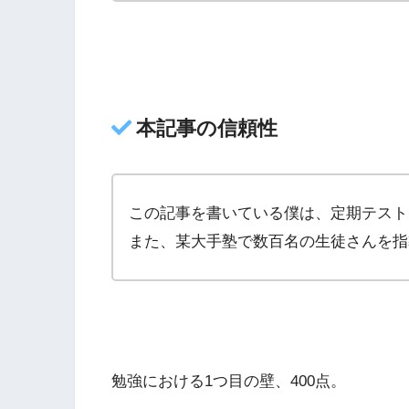
本記事の信頼性
この記事を書いている僕は、定期テスト
また、某大手塾で数百名の生徒さんを指
勉強における1つ目の壁、400点。