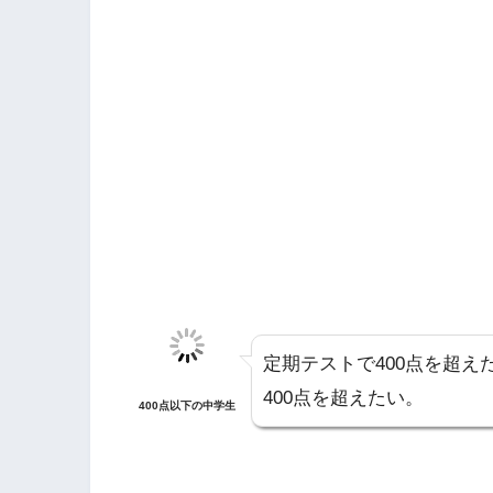
定期テストで400点を超
400点を超えたい。
400点以下の中学生