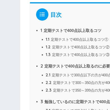
目次
1
定期テストで400点以上取るコツ
1.1
定期テストで400点以上取るコツ①
1.2
定期テストで400点以上取るコツ
1.3
定期テストで400点以上取るコツ
2
定期テストで400点以上取るのに必
2.1
定期テストで300点以下の方が40
2.2
定期テストで300～350点の方が
2.3
定期テストで350～399点の方が
3
勉強しているのに定期テストで400