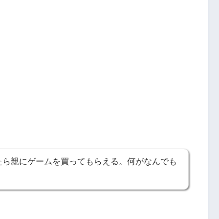
えたら親にゲームを買ってもらえる。何がなんでも