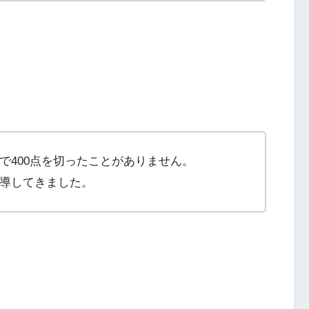
で400点を切ったことがありません。
導してきました。