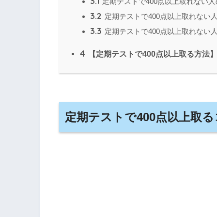
3.1
定期テストで400点以上取れない
3.2
定期テストで400点以上取れない
3.3
定期テストで400点以上取れない
4
【定期テストで400点以上取る方法
定期テストで400点以上取る