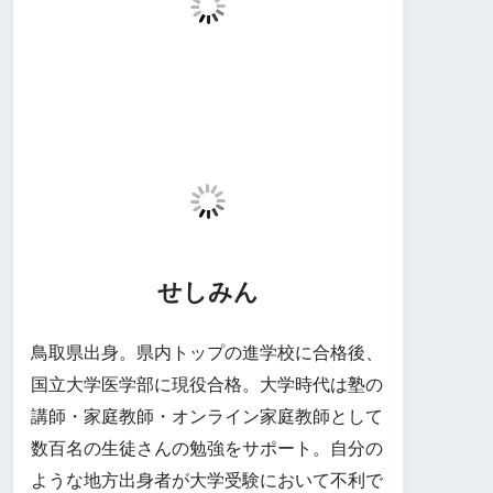
せしみん
鳥取県出身。県内トップの進学校に合格後、
国立大学医学部に現役合格。大学時代は塾の
講師・家庭教師・オンライン家庭教師として
数百名の生徒さんの勉強をサポート。自分の
ような地方出身者が大学受験において不利で