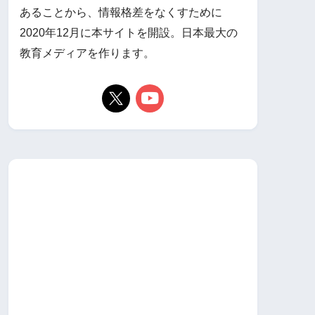
あることから、情報格差をなくすために
2020年12月に本サイトを開設。日本最大の
教育メディアを作ります。