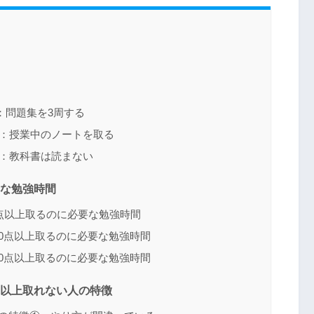
：問題集を3周する
②：授業中のノートを取る
③：教科書は読まない
要な勉強時間
0点以上取るのに必要な勉強時間
400点以上取るのに必要な勉強時間
400点以上取るのに必要な勉強時間
点以上取れない人の特徴