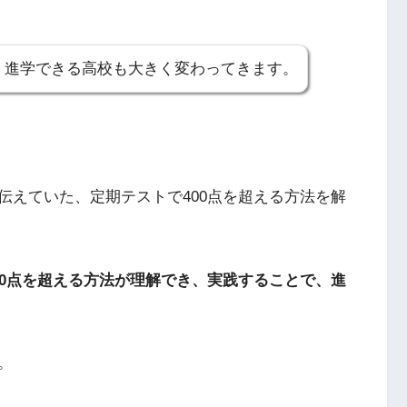
で、進学できる高校も大きく変わってきます。
伝えていた、定期テストで400点を超える方法を解
00点を超える方法が理解でき、実践することで、進
。