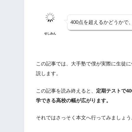
400点を超えるかどうか
せしみん
この記事では、大手塾で僕が実際に生徒に
説します。
この記事を読み終えると、
定期テストで4
学できる高校の幅が広がります。
それではさっそく本文へ行ってみましょう