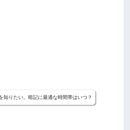
を知りたい。暗記に最適な時間帯はいつ？