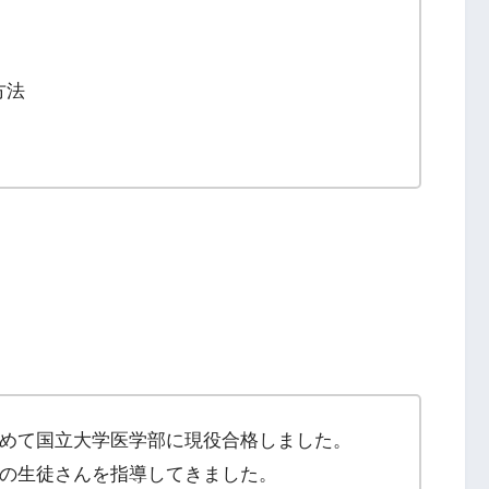
方法
めて国立大学医学部に現役合格しました。
の生徒さんを指導してきました。