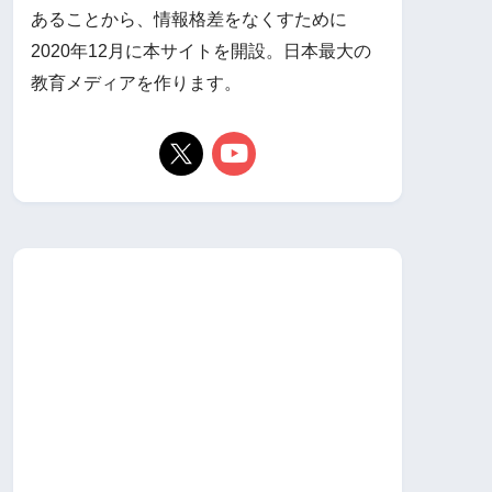
あることから、情報格差をなくすために
2020年12月に本サイトを開設。日本最大の
教育メディアを作ります。