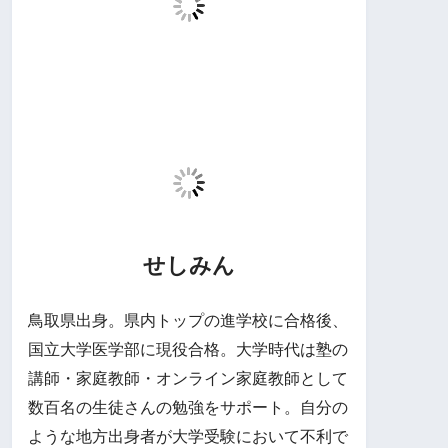
せしみん
鳥取県出身。県内トップの進学校に合格後、
国立大学医学部に現役合格。大学時代は塾の
講師・家庭教師・オンライン家庭教師として
数百名の生徒さんの勉強をサポート。自分の
ような地方出身者が大学受験において不利で