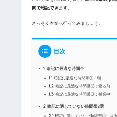
間で暗記できます。
さっそく本文へ行ってみましょう。
目次
1
暗記に最適な時間帯
1.1
暗記に最適な時間帯①：朝
1.2
暗記に最適な時間帯②：寝る前
1.3
暗記に最適な時間帯③：授業中
2
暗記に適していない時間帯3選
2.1
暗記に適していない時間帯①：昼