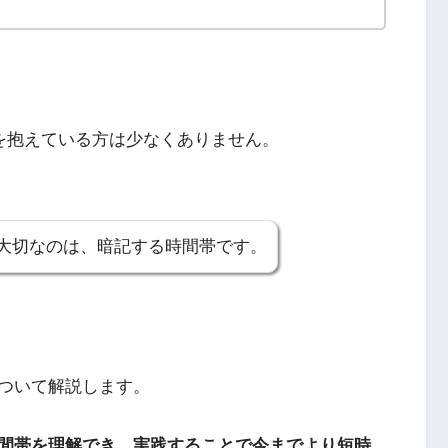
みを抱えている方は少なくありません。
大切なのは、暗記する時間帯です。
ついて解説します。
間帯を理解でき、実践することで今までより短時