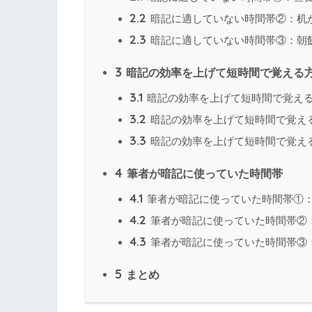
2.2
暗記に適していない時間帯②：机
2.3
暗記に適していない時間帯③：朝
3
暗記の効率を上げて短時間で覚える
3.1
暗記の効率を上げて短時間で覚え
3.2
暗記の効率を上げて短時間で覚え
3.3
暗記の効率を上げて短時間で覚え
4
筆者が暗記に使っていた時間帯
4.1
筆者が暗記に使っていた時間帯①
4.2
筆者が暗記に使っていた時間帯②
4.3
筆者が暗記に使っていた時間帯③
5
まとめ