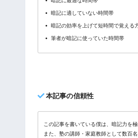
暗記に最適な時間帯
暗記に適していない時間帯
暗記の効率を上げて短時間で覚える
筆者が暗記に使っていた時間帯
本記事の信頼性
この記事を書いている僕は、暗記力を極
また、塾の講師・家庭教師として数百名