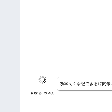
効率良く暗記できる時間帯
疑問に思っている人