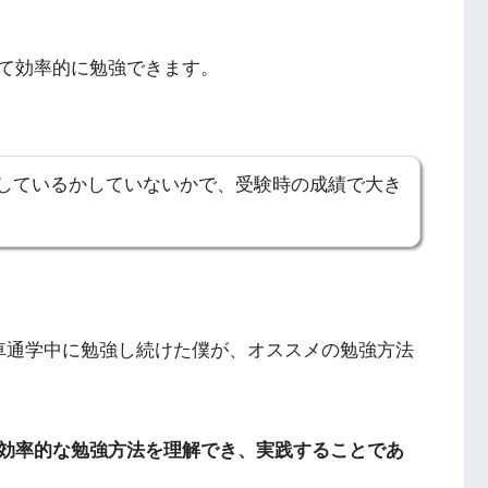
て効率的に勉強できます。
しているかしていないかで、受験時の成績で大き
車通学中に勉強し続けた僕が、オススメの勉強方法
効率的な勉強方法を理解でき、実践することであ