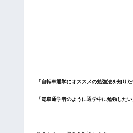
「自転車通学にオススメの勉強法を知りた
「電車通学者のように通学中に勉強したい