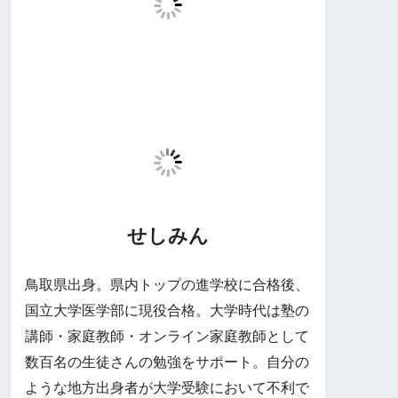
せしみん
鳥取県出身。県内トップの進学校に合格後、
国立大学医学部に現役合格。大学時代は塾の
講師・家庭教師・オンライン家庭教師として
数百名の生徒さんの勉強をサポート。自分の
ような地方出身者が大学受験において不利で