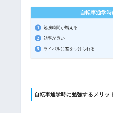
自転車通学時
勉強時間が増える
効率が良い
ライバルに差をつけられる
自転車通学時に勉強するメリッ