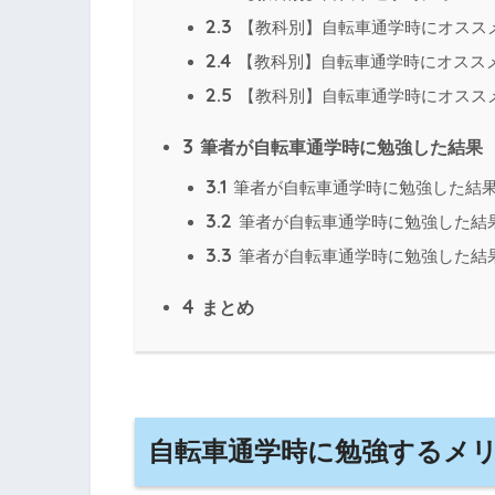
2.3
【教科別】自転車通学時にオスス
2.4
【教科別】自転車通学時にオスス
2.5
【教科別】自転車通学時にオスス
3
筆者が自転車通学時に勉強した結果
3.1
筆者が自転車通学時に勉強した結果
3.2
筆者が自転車通学時に勉強した結
3.3
筆者が自転車通学時に勉強した結
4
まとめ
自転車通学時に勉強するメ