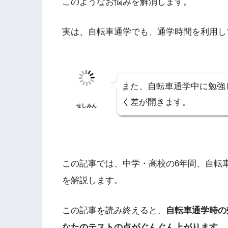
このようなお悩みを解消します。
実は、自転車通学でも、通学時間を利用し
また、自転車通学中に勉強
く差が開きます。
せしみん
この記事では、中学・高校の6年間、自転
を解説します。
この記事を読み終えると、
自転車通学時の
なたのテストの点がぐんぐん上がります。