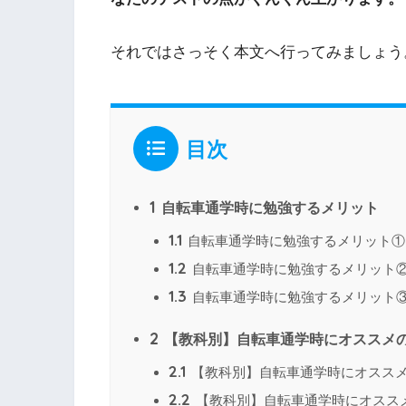
それではさっそく本文へ行ってみましょう
目次
1
自転車通学時に勉強するメリット
1.1
自転車通学時に勉強するメリット①
1.2
自転車通学時に勉強するメリット
1.3
自転車通学時に勉強するメリット
2
【教科別】自転車通学時にオススメ
2.1
【教科別】自転車通学時にオスス
2.2
【教科別】自転車通学時にオスス