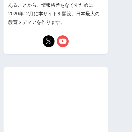
あることから、情報格差をなくすために
2020年12月に本サイトを開設。日本最大の
教育メディアを作ります。