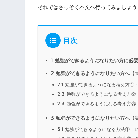
それではさっそく本文へ行ってみましょう
目次
1
勉強ができるようになりたい方に必要
2
勉強ができるようになりたい方へ【
2.1
勉強ができるようになる考え方①
2.2
勉強ができるようになる考え方②
2.3
勉強ができるようになる考え方③
3
勉強ができるようになりたい方へ【
3.1
勉強ができるようになる方法①：1