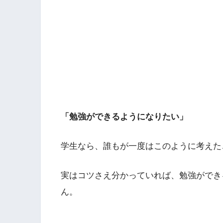
「勉強ができるようになりたい」
学生なら、誰もが一度はこのように考えた
実はコツさえ分かっていれば、勉強ができ
ん。