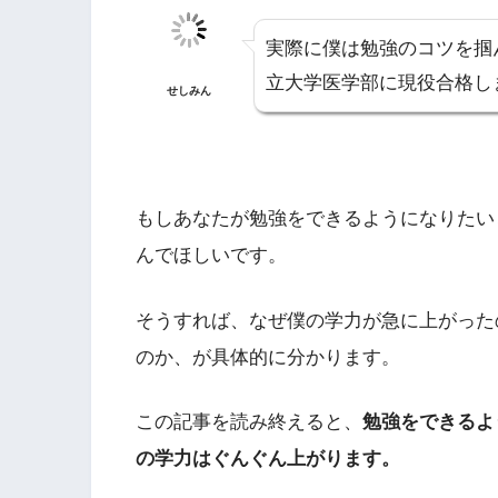
実際に僕は勉強のコツを掴
立大学医学部に現役合格し
せしみん
もしあなたが勉強をできるようになりたい
んでほしいです。
そうすれば、なぜ僕の学力が急に上がった
のか、が具体的に分かります。
この記事を読み終えると、
勉強をできるよ
の学力はぐんぐん上がります。