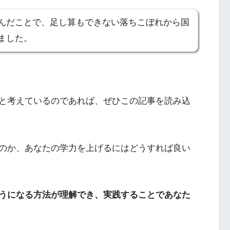
んだことで、足し算もできない落ちこぼれから国
ました。
と考えているのであれば、ぜひこの記事を読み込
のか、あなたの学力を上げるにはどうすれば良い
うになる方法が理解でき、実践することであなた