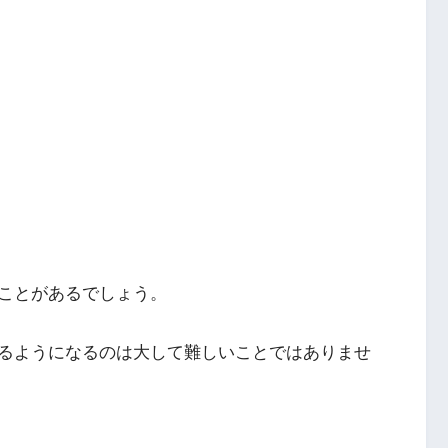
ことがあるでしょう。
るようになるのは大して難しいことではありませ