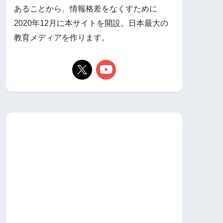
あることから、情報格差をなくすために
2020年12月に本サイトを開設。日本最大の
教育メディアを作ります。