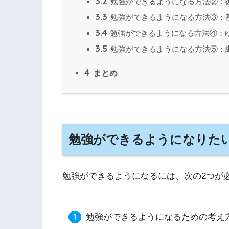
3.2
勉強ができるようになる方法②：
3.3
勉強ができるようになる方法③：
3.4
勉強ができるようになる方法④：
3.5
勉強ができるようになる方法⑤：
4
まとめ
勉強ができるようになりた
勉強ができるようになるには、次の2つが
勉強ができるようになるための考え