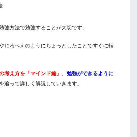
法
勉強方法で勉強することが大切です。
やじろべえのようにちょっとしたことですぐに転
の考え方を「マインド編」
、
勉強ができるように
を追って詳しく解説していきます。