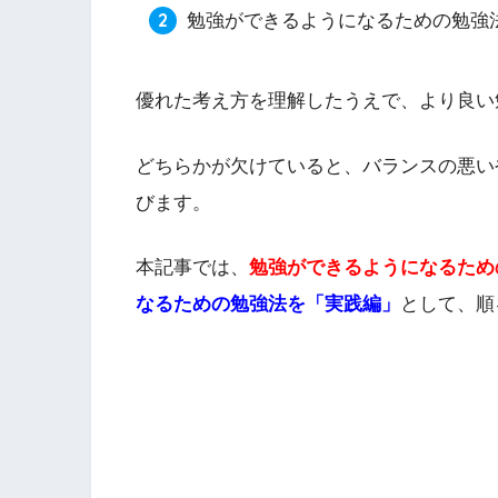
勉強ができるようになるための勉強
優れた考え方を理解したうえで、より良い
どちらかが欠けていると、バランスの悪い
びます。
本記事では、
勉強ができるようになるため
なるための勉強法を「実践編」
として、順