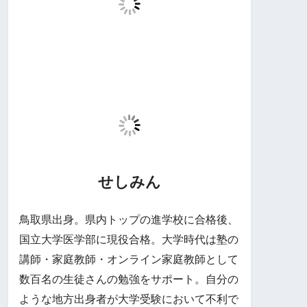
せしみん
鳥取県出身。県内トップの進学校に合格後、
国立大学医学部に現役合格。大学時代は塾の
講師・家庭教師・オンライン家庭教師として
数百名の生徒さんの勉強をサポート。自分の
ような地方出身者が大学受験において不利で