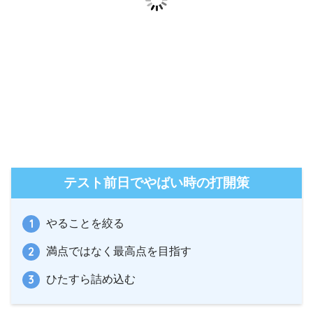
テスト前日でやばい時の打開策
やることを絞る
満点ではなく最高点を目指す
ひたすら詰め込む