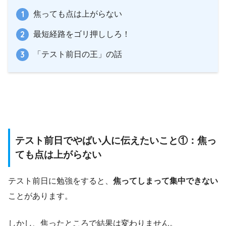
焦っても点は上がらない
最短経路をゴリ押ししろ！
「テスト前日の王」の話
テスト前日でやばい人に伝えたいこと①：焦っ
ても点は上がらない
テスト前日に勉強をすると、
焦ってしまって集中できない
ことがあります。
しかし、焦ったところで結果は変わりません。