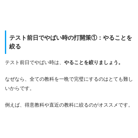
テスト前日でやばい時の打開策①：やることを
絞る
テスト前日でやばい時は、
やることを絞りましょう。
なぜなら、全ての教科を一晩で完璧にするのはとても難し
いからです。
例えば、得意教科や直近の教科に絞るのがオススメです。