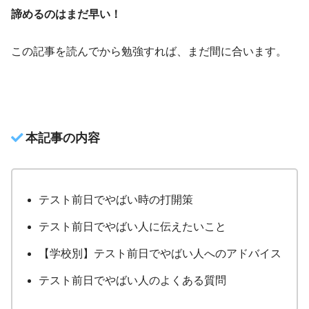
諦めるのはまだ早い！
この記事を読んでから勉強すれば、まだ間に合います。
本記事の内容
テスト前日でやばい時の打開策
テスト前日でやばい人に伝えたいこと
【学校別】テスト前日でやばい人へのアドバイス
テスト前日でやばい人のよくある質問