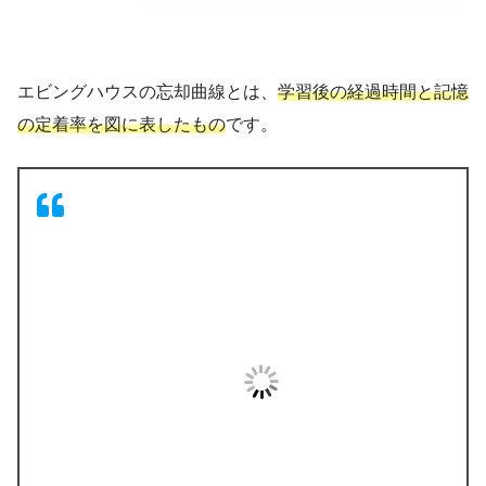
エビングハウスの忘却曲線とは、
学習後の経過時間と記憶
の定着率を図に表したもの
です。