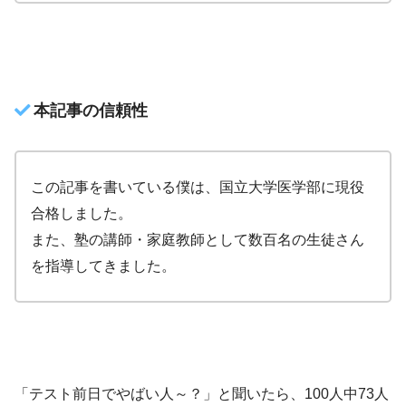
本記事の信頼性
この記事を書いている僕は、国立大学医学部に現役
合格しました。
また、塾の講師・家庭教師として数百名の生徒さん
を指導してきました。
「テスト前日でやばい人～？」と聞いたら、100人中73人