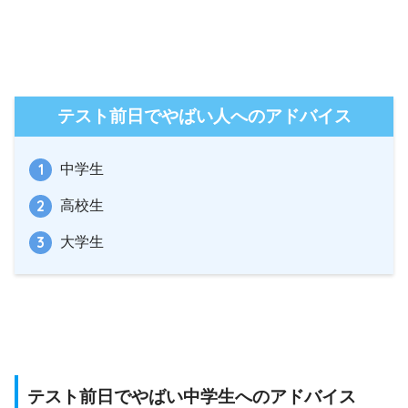
テスト前日でやばい人へのアドバイス
中学生
高校生
大学生
テスト前日でやばい中学生へのアドバイス