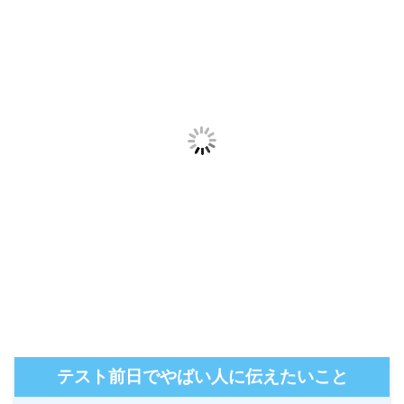
テスト前日でやばい人に伝えたいこと