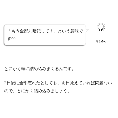
「もう全部丸暗記して！」という意味で
す^^
せしみん
とにかく頭に詰め込みまくるんです。
2日後に全部忘れたとしても、明日覚えていれば問題ない
ので、とにかく詰め込みましょう。