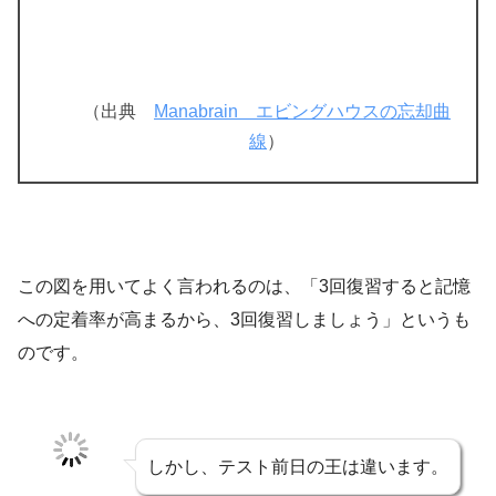
（出典
Manabrain エビングハウスの忘却曲
線
）
この図を用いてよく言われるのは、「3回復習すると記憶
への定着率が高まるから、3回復習しましょう」というも
のです。
しかし、テスト前日の王は違います。