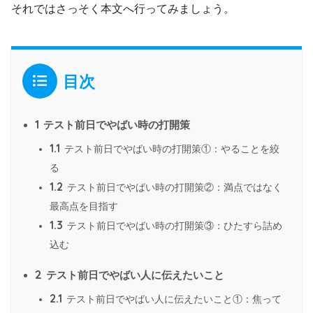
それではさっそく本文へ行ってみましょう。
目次
1
テスト前日でやばい時の打開策
1.1
テスト前日でやばい時の打開策①：やることを絞
る
1.2
テスト前日でやばい時の打開策②：満点ではなく
最高点を目指す
1.3
テスト前日でやばい時の打開策③：ひたすら詰め
込む
2
テスト前日でやばい人に伝えたいこと
2.1
テスト前日でやばい人に伝えたいこと①：焦って