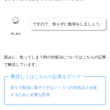
ですので、焦らずに勉強をしましょう。
せしみん
因みに、焦ってしまう時の対処法についてはこちらの記事
で解説しています。
詳しくはこちらの記事をどうぞ
焦りで勉強に集中できない！３つの対処法と合格
するために必要な思考