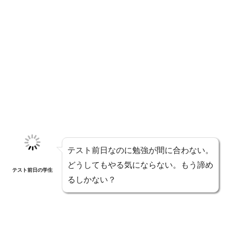
テスト前日なのに勉強が間に合わない。
どうしてもやる気にならない。もう諦め
テスト前日の学生
るしかない？