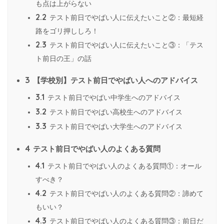
も点は上がらない
2.2
テスト前日でやばい人に伝えたいこと②：最短経
路をゴリ押ししろ！
2.3
テスト前日でやばい人に伝えたいこと③：「テス
ト前日の王」の話
3
【学校別】テスト前日でやばい人へのアドバイス
3.1
テスト前日でやばい中学生へのアドバイス
3.2
テスト前日でやばい高校生へのアドバイス
3.3
テスト前日でやばい大学生へのアドバイス
4
テスト前日でやばい人のよくある質問
4.1
テスト前日でやばい人のよくある質問①：オール
すべき？
4.2
テスト前日でやばい人のよくある質問②：諦めて
もいい？
4.3
テスト前日でやばい人のよくある質問③：前日だ