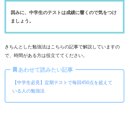
因みに、中学生のテストは成績に響くので気をつけ
ましょう。
きちんとした勉強法はこちらの記事で解説していますの
で、時間がある方は役立ててください。
あわせて読みたい記事
【中学生必見】定期テストで毎回450点を超えて
いる人の勉強法