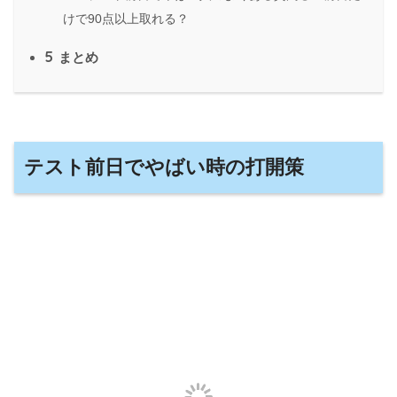
けで90点以上取れる？
5
まとめ
テスト前日でやばい時の打開策