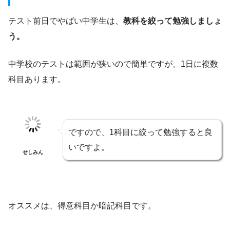
テスト前日でやばい中学生は、
教科を絞って勉強しましょ
う。
中学校のテストは範囲が狭いので簡単ですが、1日に複数
科目あります。
ですので、1科目に絞って勉強すると良
いですよ。
せしみん
オススメは、得意科目か暗記科目です。