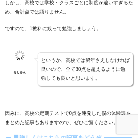
しかし、高校では学校・クラスごとに制度が違いすぎるた
め、合計点では語りません。
ですので、1教科に絞って勉強しましょう。
というか、高校では留年さえしなければ
良いので、全て30点を超えるように勉
せしみん
強しても良いと思います。
因みに、高校の定期テストで0点を連発した僕の体験談を
まとめた記事もありますので、ぜひご覧ください。
詳しくはこちらの記事をどうぞ