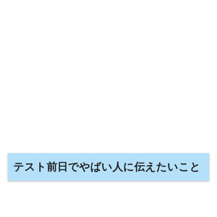
テスト前日でやばい人に伝えたいこと