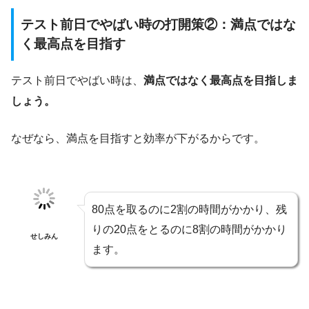
テスト前日でやばい時の打開策②：満点ではな
く最高点を目指す
テスト前日でやばい時は、
満点ではなく最高点を目指しま
しょう。
なぜなら、満点を目指すと効率が下がるからです。
80点を取るのに2割の時間がかかり、残
りの20点をとるのに8割の時間がかかり
せしみん
ます。