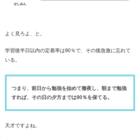
せしみん
よく見ろよ、と。
学習後半日以内の定着率は90％で、その後急激に忘れて
いる。
つまり、前日から勉強を始めて徹夜し、朝まで勉強
すれば、その日の夕方までは90％を保てる。
天才ですよね。