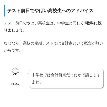
テスト前日でやばい高校生へのアドバイス
テスト前日でやばい高校生は、中学生と同じく
1教科に絞
りましょう
。
なぜなら、高校の定期テストでは合計点という概念が無い
からです。
中学校では合計何点だったかで話します
よね。
せしみん