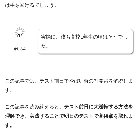
は手を挙げるでしょう。
実際に、僕も高校1年生の頃はそうでし
た。
せしみん
この記事では、テスト前日でやばい時の打開策を解説しま
す。
この記事を読み終えると、
テスト前日に大逆転する方法を
理解でき、実践することで明日のテストで高得点を取れま
す。