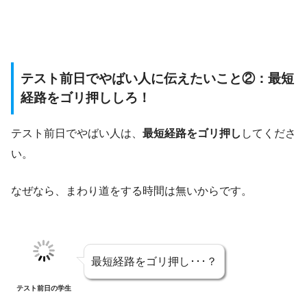
テスト前日でやばい人に伝えたいこと②：最短
経路をゴリ押ししろ！
テスト前日でやばい人は、
最短経路をゴリ押し
してくださ
い。
なぜなら、まわり道をする時間は無いからです。
最短経路をゴリ押し･･･？
テスト前日の学生