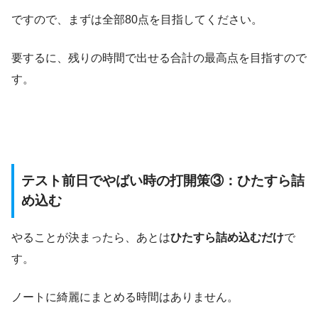
ですので、まずは全部80点を目指してください。
要するに、残りの時間で出せる合計の最高点を目指すので
す。
テスト前日でやばい時の打開策③：ひたすら詰
め込む
やることが決まったら、あとは
ひたすら詰め込むだけ
で
す。
ノートに綺麗にまとめる時間はありません。