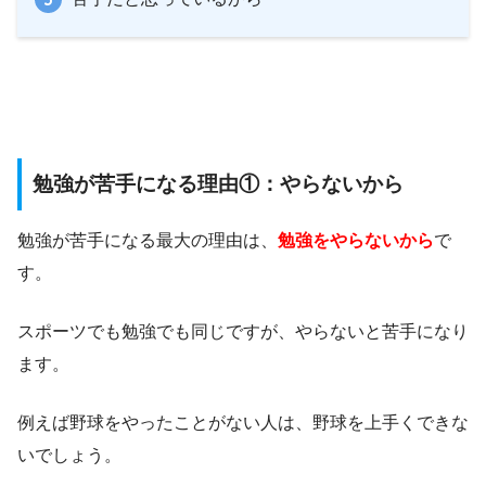
勉強が苦手になる理由①：やらないから
勉強が苦手になる最大の理由は、
勉強をやらないから
で
す。
スポーツでも勉強でも同じですが、やらないと苦手になり
ます。
例えば野球をやったことがない人は、野球を上手くできな
いでしょう。