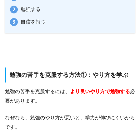
勉強する
自信を持つ
勉強の苦手を克服する方法①：やり方を学ぶ
勉強の苦手を克服するには、
より良いやり方で勉強する
必
要があります。
なぜなら、勉強のやり方が悪いと、学力が伸びにくいから
です。