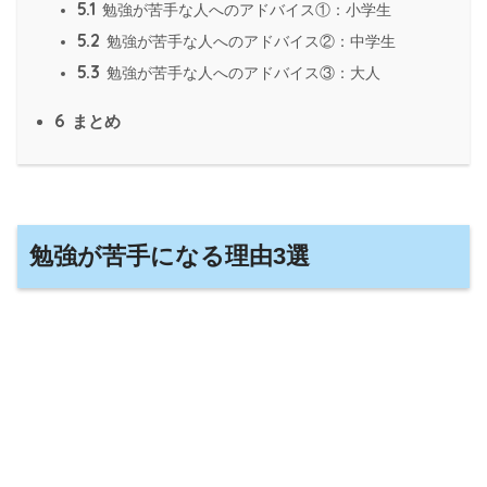
5.1
勉強が苦手な人へのアドバイス①：小学生
5.2
勉強が苦手な人へのアドバイス②：中学生
5.3
勉強が苦手な人へのアドバイス③：大人
6
まとめ
勉強が苦手になる理由3選