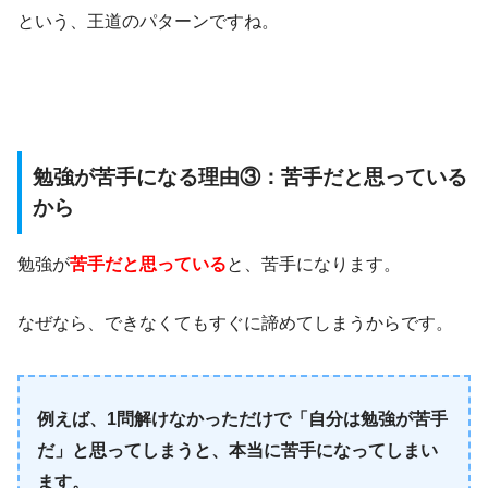
という、王道のパターンですね。
勉強が苦手になる理由③：苦手だと思っている
から
勉強が
苦手だと思っている
と、苦手になります。
なぜなら、できなくてもすぐに諦めてしまうからです。
例えば、1問解けなかっただけで「自分は勉強が苦手
だ」と思ってしまうと、本当に苦手になってしまい
ます。