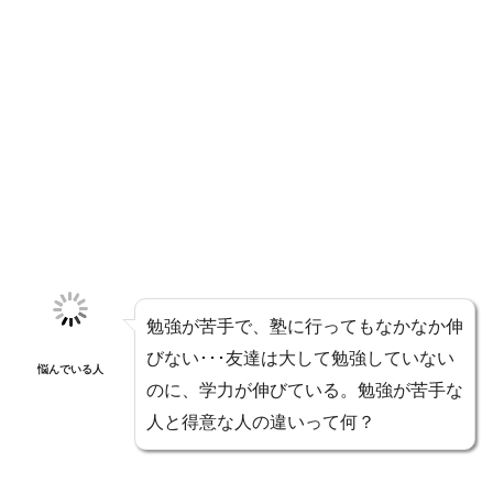
勉強が苦手で、塾に行ってもなかなか伸
びない･･･友達は大して勉強していない
悩んでいる人
のに、学力が伸びている。勉強が苦手な
人と得意な人の違いって何？