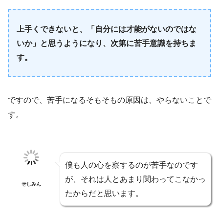
上手くできないと、「自分には才能がないのではな
いか」と思うようになり、次第に苦手意識を持ちま
す。
ですので、苦手になるそもそもの原因は、やらないことで
す。
僕も人の心を察するのが苦手なのです
が、それは人とあまり関わってこなかっ
せしみん
たからだと思います。