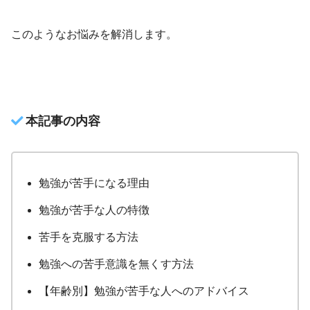
このようなお悩みを解消します。
本記事の内容
勉強が苦手になる理由
勉強が苦手な人の特徴
苦手を克服する方法
勉強への苦手意識を無くす方法
【年齢別】勉強が苦手な人へのアドバイス