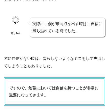
実際に、僕が最高点を出す時は、自信に
満ち溢れている時でした。
せしみん
逆に自信がない時は、普段しないようなミスをして失点し
てしまうこともありました。
ですので、勉強においては自信を持つことが非常に
重要になってきます。