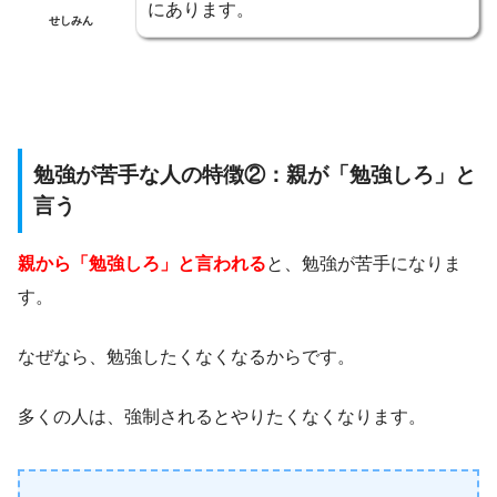
にあります。
せしみん
勉強が苦手な人の特徴②：親が「勉強しろ」と
言う
親から「勉強しろ」と言われる
と、勉強が苦手になりま
す。
なぜなら、勉強したくなくなるからです。
多くの人は、強制されるとやりたくなくなります。