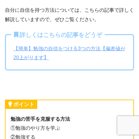
自分に自信を持つ方法については、こちらの記事で詳しく
解説していますので、ぜひご覧ください。
詳しくはこちらの記事をどうぞ
【簡単】勉強の自信をつける3つの方法【偏差値が
20上がります】
ポイント
勉強の苦手を克服する方法
①勉強のやり方を学ぶ
②勉強する