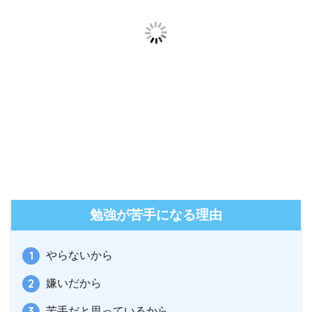
勉強が苦手になる理由
やらないから
嫌いだから
苦手だと思っているから