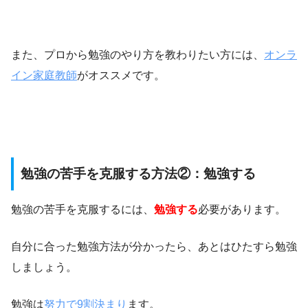
また、プロから勉強のやり方を教わりたい方には、
オンラ
イン家庭教師
がオススメです。
勉強の苦手を克服する方法②：勉強する
勉強の苦手を克服するには、
勉強する
必要があります。
自分に合った勉強方法が分かったら、あとはひたすら勉強
しましょう。
勉強は
努力で9割決まり
ます。