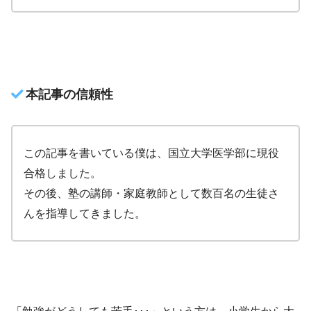
本記事の信頼性
この記事を書いている僕は、国立大学医学部に現役
合格しました。
その後、塾の講師・家庭教師として数百名の生徒さ
んを指導してきました。