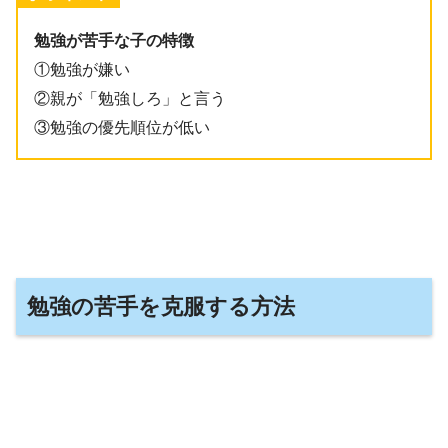
勉強が苦手な子の特徴
①勉強が嫌い
②親が「勉強しろ」と言う
③勉強の優先順位が低い
勉強の苦手を克服する方法