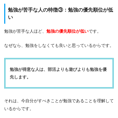
勉強が苦手な人の特徴③：勉強の優先順位が低
い
勉強が苦手な人ほど、
勉強の優先順位が低い
です。
なぜなら、勉強をしなくても良いと思っているからです。
勉強が得意な人は、部活よりも遊びよりも勉強を優
先します。
それは、今自分がすべきことが勉強であることを理解して
いるからです。