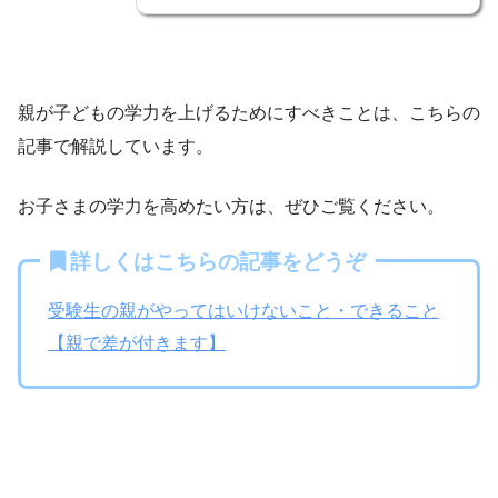
親が子どもの学力を上げるためにすべきことは、こちらの
記事で解説しています。
お子さまの学力を高めたい方は、ぜひご覧ください。
詳しくはこちらの記事をどうぞ
受験生の親がやってはいけないこと・できること
【親で差が付きます】