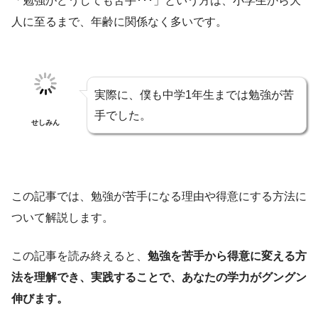
「勉強がどうしても苦手･･･」という方は、小学生から大
人に至るまで、年齢に関係なく多いです。
実際に、僕も中学1年生までは勉強が苦
手でした。
せしみん
この記事では、勉強が苦手になる理由や得意にする方法に
ついて解説します。
この記事を読み終えると、
勉強を苦手から得意に変える方
法を理解でき、実践することで、あなたの学力がグングン
伸びます。