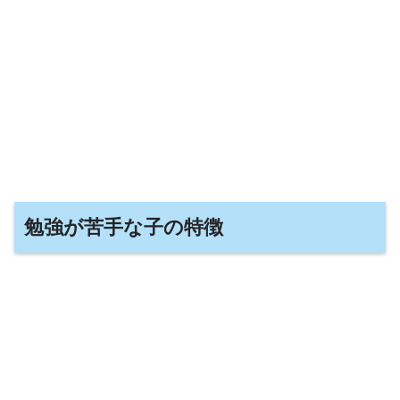
勉強が苦手な子の特徴