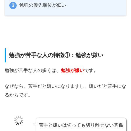
勉強の優先順位が低い
勉強が苦手な人の特徴①：勉強が嫌い
勉強が苦手な人の多くは、
勉強が嫌い
です。
なぜなら、苦手だと嫌いになりますし、嫌いだと苦手にな
るからです。
苦手と嫌いは切っても切り離せない関係