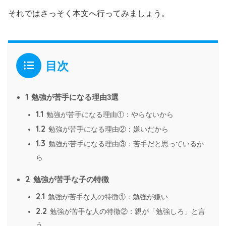
それではさっそく本文へ行ってみましょう。
目次
1
勉強が苦手になる理由3選
1.1
勉強が苦手になる理由①：やらないから
1.2
勉強が苦手になる理由②：嫌いだから
1.3
勉強が苦手になる理由③：苦手だと思っているか
ら
2
勉強が苦手な子の特徴
2.1
勉強が苦手な人の特徴①：勉強が嫌い
2.2
勉強が苦手な人の特徴②：親が「勉強しろ」と言
う