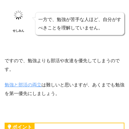
一方で、勉強が苦手な人ほど、自分がす
べきことを理解していません。
せしみん
ですので、勉強よりも部活や友達を優先してしまうので
す。
勉強と部活の両立
は難しいと思いますが、あくまでも勉強
を第一優先にしましょう。
ポイント