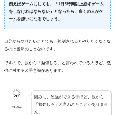
例えばゲームにしても、「1日5時間以上必ずゲーム
をしなければならない」となったら、多くの人がゲ
ームを嫌いになるでしょう。
自分からやりたいことでも、強制されるとやりたくなくな
るのは当然のことなのです。
ですので、親から「勉強しろ」と言われている人ほど、勉
強に対する苦手意識があります。
因みに、勉強ができる子ほど、親から
「勉強しろ」と言われたことがありませ
せしみん
ん。