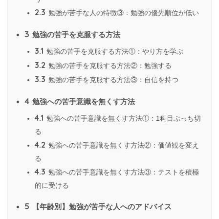
2.3
勉強が苦手な人の特徴③：勉強の優先順位が低い
3
勉強の苦手を克服する方法
3.1
勉強の苦手を克服する方法①：やり方を学ぶ
3.2
勉強の苦手を克服する方法②：勉強する
3.3
勉強の苦手を克服する方法③：自信を持つ
4
勉強への苦手意識を無くす方法
4.1
勉強への苦手意識を無くす方法①：1科目ぶっち切
る
4.2
勉強への苦手意識を無くす方法②：価値観を変え
る
4.3
勉強への苦手意識を無くす方法③：テストを積極
的に受ける
5
【年齢別】勉強が苦手な人へのアドバイス