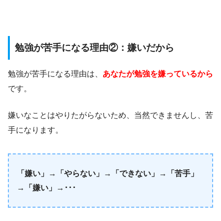
勉強が苦手になる理由②：嫌いだから
勉強が苦手になる理由は、
あなたが勉強を嫌っているから
です。
嫌いなことはやりたがらないため、当然できませんし、苦
手になります。
「嫌い」→「やらない」→「できない」→「苦手」
→「嫌い」→･･･