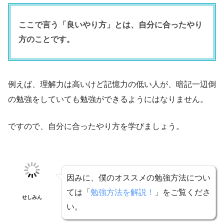
ここで言う「良いやり方」とは、自分に合ったやり
方のことです。
例えば、理解力は高いけど記憶力の低い人が、暗記一辺倒
の勉強をしていても勉強ができるようにはなりません。
ですので、自分に合ったやり方を学びましょう。
因みに、僕のオススメの勉強方法につい
ては「
勉強方法を解説！
」をご覧くださ
せしみん
い。