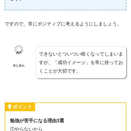
ですので、常にポジティブに考えるようにしましょう。
できないとついつい暗くなってしまいま
すが、「成功イメージ」を常に持ってお
せしみん
くことが大切です。
ポイント
勉強が苦手になる理由3選
①やらないから