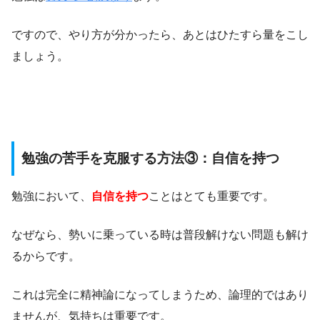
ですので、やり方が分かったら、あとはひたすら量をこし
ましょう。
勉強の苦手を克服する方法③：自信を持つ
勉強において、
自信を持つ
ことはとても重要です。
なぜなら、勢いに乗っている時は普段解けない問題も解け
るからです。
これは完全に精神論になってしまうため、論理的ではあり
ませんが、気持ちは重要です。