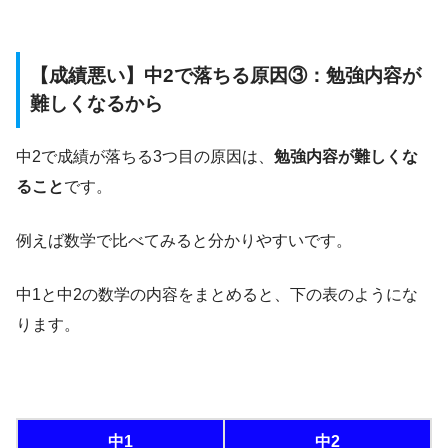
【成績悪い】中2で落ちる原因③：勉強内容が
難しくなるから
中2で成績が落ちる3つ目の原因は、
勉強内容が難しくな
ること
です。
例えば数学で比べてみると分かりやすいです。
中1と中2の数学の内容をまとめると、下の表のようにな
ります。
中1
中2