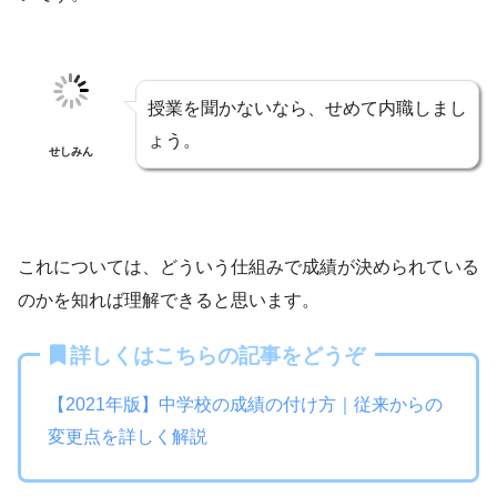
授業を聞かないなら、せめて内職しまし
ょう。
せしみん
これについては、どういう仕組みで成績が決められている
のかを知れば理解できると思います。
詳しくはこちらの記事をどうぞ
【2021年版】中学校の成績の付け方｜従来からの
変更点を詳しく解説