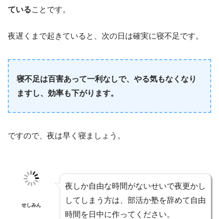
ている
ことです。
夜遅くまで起きていると、次の日は確実に寝不足です。
寝不足は百害あって一利なしで、やる気もなくなり
ますし、効率も下がります。
ですので、夜は早く寝ましょう。
夜しか自由な時間がないせいで夜更かし
してしまう方は、部活か塾を辞めて自由
せしみん
時間を日中に作ってください。