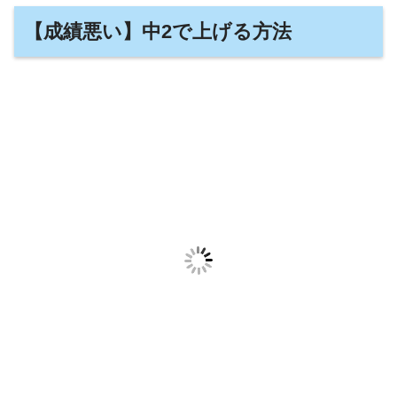
【成績悪い】中2で上げる方法