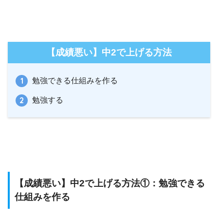
【成績悪い】中2で上げる方法
勉強できる仕組みを作る
勉強する
【成績悪い】中2で上げる方法①：勉強できる
仕組みを作る