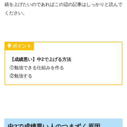
績を上げたいのであればこの辺の記事はしっかりと読んで
ください。
ポイント
【成績悪い】中2で上げる方法
①勉強できる仕組みを作る
②勉強する
中2で成績悪い人のつまずく原因