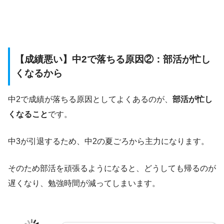
【成績悪い】中2で落ちる原因②：部活が忙し
くなるから
中2で成績が落ちる原因としてよくあるのが、
部活が忙し
くなること
です。
中3が引退するため、中2の夏ごろから主力になります。
そのため部活を頑張るようになると、どうしても帰るのが
遅くなり、勉強時間が減ってしまいます。