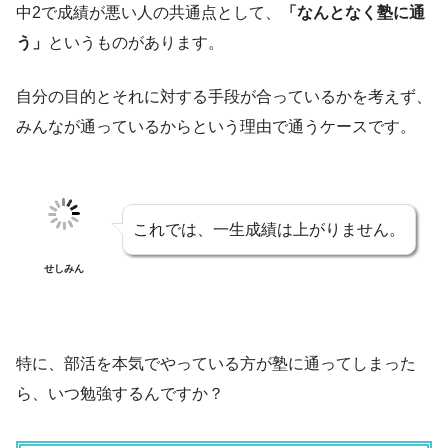
中2で成績が悪い人の共通点として、
「なんとなく塾に通
う」
というものがあります。
自分の目的とそれに対する手段が合っているかを考えず、
みんなが通っているからという理由で通うケースです。
これでは、一生成績は上がりません。
せしみん
特に、部活を本気でやっている方が塾に通ってしまった
ら、いつ勉強するんですか？