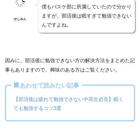
僕もバスケ部に所属していたので分かり
ますが、部活後は眠すぎて勉強できない
せしみん
んですよね。
因みに、部活後に勉強できない方の解決方法をまとめた記
事もありますので、興味のある方はご覧ください。
あわせて読みたい記事
【部活後は疲れて勉強できない中高生必見】眠く
ても勉強するコツ3選