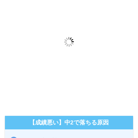
【成績悪い】中2で落ちる原因