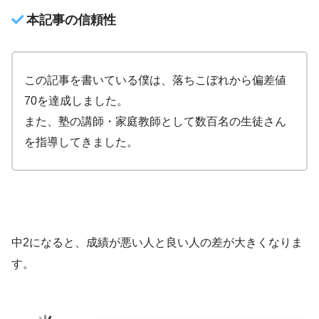
本記事の信頼性
この記事を書いている僕は、落ちこぼれから偏差値
70を達成しました。
また、塾の講師・家庭教師として数百名の生徒さん
を指導してきました。
中2になると、成績が悪い人と良い人の差が大きくなりま
す。