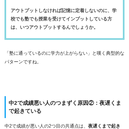
アウトプットしなければ記憶に定着しないのに、学
校でも塾でも授業を受けてインプットしている方
は、いつアウトプットするんでしょうか。
「塾に通っているのに学力が上がらない」と嘆く典型的な
パターンですね。
中2で成績悪い人のつまずく原因②：夜遅くま
で起きている
中2で成績が悪い人の2つ目の共通点は、
夜遅くまで起き