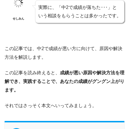
実際に、「中2で成績が落ちた･･･」と
いう相談をもらうことは多かったです。
せしみん
この記事では、中2で成績が悪い方に向けて、原因や解決
方法を解説します。
この記事を読み終えると、
成績が悪い原因や解決方法を理
解でき、実践することで、あなたの成績がグングン上がり
ます。
それではさっそく本文へいってみましょう。