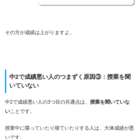
その方が成績は上がりますよ。
中2で成績悪い人のつまずく原因③：授業を聞
いていない
中2で成績悪い人の3つ目の共通点は、
授業を聞いていな
い
ことです。
授業中に喋っていたり寝ていたりする人は、大体成績が悪
いです。