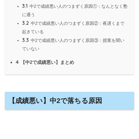
3.1
中2で成績悪い人のつまずく原因①：なんとなく塾
に通う
3.2
中2で成績悪い人のつまずく原因②：夜遅くまで
起きている
3.3
中2で成績悪い人のつまずく原因③：授業を聞い
ていない
4
【中2で成績悪い】まとめ
【成績悪い】中2で落ちる原因