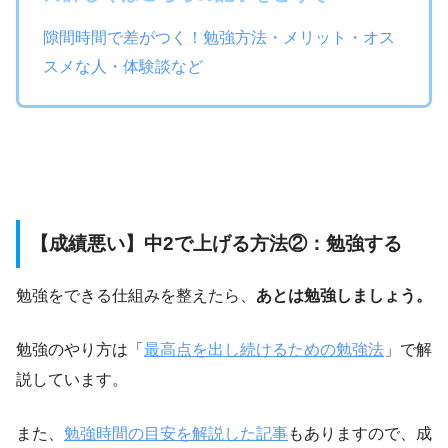
隙間時間で差がつく！勉強方法・メリット・オス
スメな人・体験談など
【成績悪い】中2で上げる方法②：勉強する
勉強をできる仕組みを整えたら、
あとは勉強しましょう。
勉強のやり方は「
最高点を出し続けるための勉強法
」で解
説しています。
また、
勉強時間の目安を解説した記事
もありますので、成