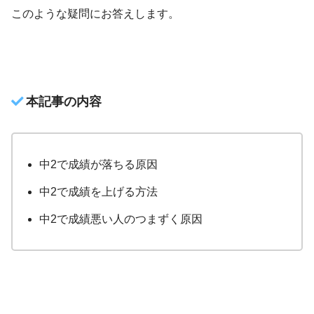
このような疑問にお答えします。
本記事の内容
中2で成績が落ちる原因
中2で成績を上げる方法
中2で成績悪い人のつまずく原因