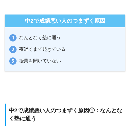
中2で成績悪い人のつまずく原因
なんとなく塾に通う
夜遅くまで起きている
授業を聞いていない
中2で成績悪い人のつまずく原因①：なんとな
く塾に通う