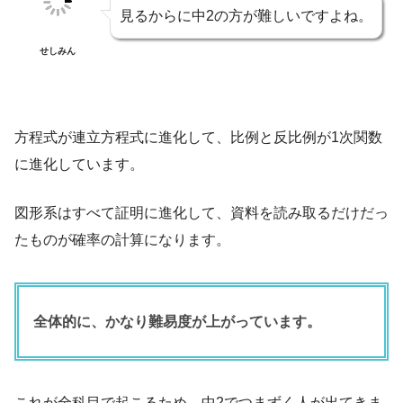
見るからに中2の方が難しいですよね。
せしみん
方程式が連立方程式に進化して、比例と反比例が1次関数
に進化しています。
図形系はすべて証明に進化して、資料を読み取るだけだっ
たものが確率の計算になります。
全体的に、かなり難易度が上がっています。
これが全科目で起こるため、中2でつまずく人が出てきま