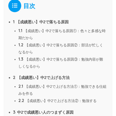
目次
1
【成績悪い】中2で落ちる原因
1.1
【成績悪い】中2で落ちる原因①：色々と多感な時
期だから
1.2
【成績悪い】中2で落ちる原因②：部活が忙しく
なるから
1.3
【成績悪い】中2で落ちる原因③：勉強内容が難
しくなるから
2
【成績悪い】中2で上げる方法
2.1
【成績悪い】中2で上げる方法①：勉強できる仕組
みを作る
2.2
【成績悪い】中2で上げる方法②：勉強する
3
中2で成績悪い人のつまずく原因