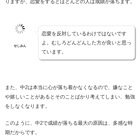
りますが、恋愛をするとほとんどの人は成績が落ちます。
恋愛を反対しているわけではないです
よ。むしろどんどんした方が良いと思っ
せしみん
ています。
また、中2は本当に心が落ち着かなくなるので、嫌なこと
や嬉しいことがあるとそのことばかり考えてしまい、勉強
をしなくなります。
このように、中2で成績が落ちる最大の原因は、多感な時
期だからです。