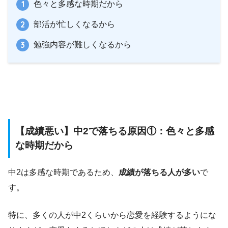
色々と多感な時期だから
部活が忙しくなるから
勉強内容が難しくなるから
【成績悪い】中2で落ちる原因①：色々と多感
な時期だから
中2は多感な時期であるため、
成績が落ちる人が多い
で
す。
特に、多くの人が中2くらいから恋愛を経験するようにな