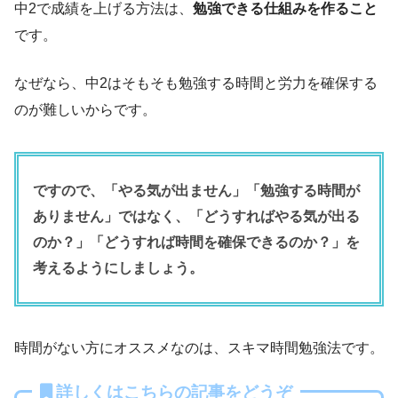
中2で成績を上げる方法は、
勉強できる仕組みを作ること
です。
なぜなら、中2はそもそも勉強する時間と労力を確保する
のが難しいからです。
ですので、「やる気が出ません」「勉強する時間が
ありません」ではなく、「どうすればやる気が出る
のか？」「どうすれば時間を確保できるのか？」を
考えるようにしましょう。
時間がない方にオススメなのは、スキマ時間勉強法です。
詳しくはこちらの記事をどうぞ