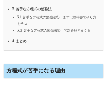
3
苦手な方程式の勉強法
3.1
苦手な方程式の勉強法①：まずは教科書でやり方
を学ぶ
3.2
苦手な方程式の勉強法②：問題を解きまくる
4
まとめ
方程式が苦手になる理由