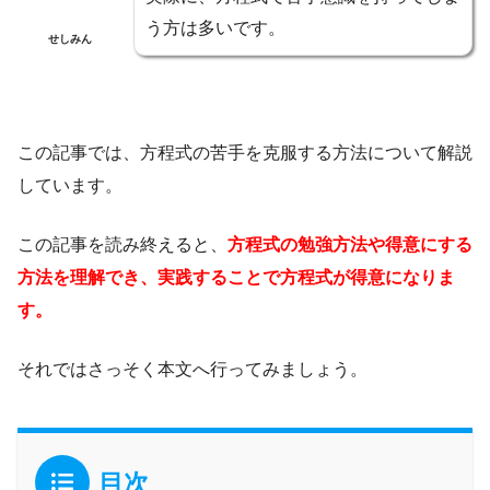
う方は多いです。
せしみん
この記事では、方程式の苦手を克服する方法について解説
しています。
この記事を読み終えると、
方程式の勉強方法や得意にする
方法を理解でき、実践することで方程式が得意になりま
す。
それではさっそく本文へ行ってみましょう。
目次