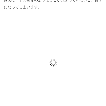
になってしまいます。