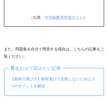
（出典
中学校数学学習サイト
）
また、問題集を自分で用意する場合は、こちらの記事をご
覧ください。
あわせて読みたい記事
【教材の選び方】教材選びで失敗しないために３
つのポイントを解説