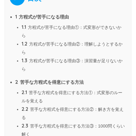
1
方程式が苦手になる理由
1.1
方程式が苦手になる理由①：式変形ができないか
ら
1.2
方程式が苦手になる理由②：理解しようとするか
ら
1.3
方程式が苦手になる理由③：演習量が足りないか
ら
2
苦手な方程式を得意にする方法
2.1
苦手な方程式を得意にする方法①：式変形のルー
ルを覚える
2.2
苦手な方程式を得意にする方法②：解き方を覚え
る
2.3
苦手な方程式を得意にする方法③：1000問くらい
解く