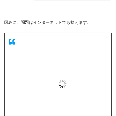
因みに、問題はインターネットでも拾えます。