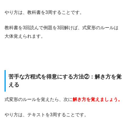
やり方は、教科書を3周することです。
教科書を3回読んで例題を3回解けば、式変形のルールは
大体覚えられます。
苦手な方程式を得意にする方法②：解き方を覚
える
式変形のルールを覚えたら、次に
解き方を覚えましょう。
やり方は、テキストを3周することです。