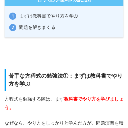
まずは教科書でやり方を学ぶ
問題を解きまくる
苦手な方程式の勉強法①：まずは教科書でやり
方を学ぶ
方程式を勉強する際は、まず
教科書でやり方を学びましょ
う。
なぜなら、やり方をしっかりと学んだ方が、問題演習を積