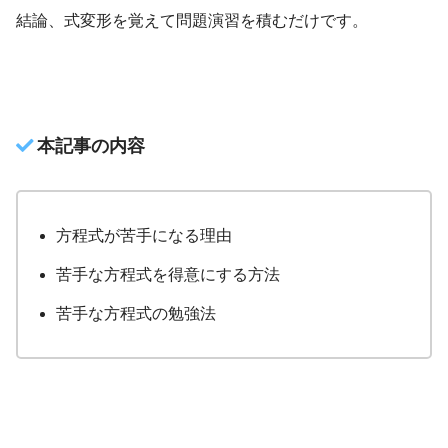
結論、式変形を覚えて問題演習を積むだけです。
本記事の内容
方程式が苦手になる理由
苦手な方程式を得意にする方法
苦手な方程式の勉強法