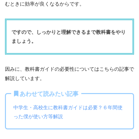
むときに効率が良くなるからです。
ですので、しっかりと理解できるまで教科書をやり
ましょう。
因みに、教科書ガイドの必要性についてはこちらの記事で
解説しています。
あわせて読みたい記事
中学生・高校生に教科書ガイドは必要？６年間使
った僕が使い方等解説