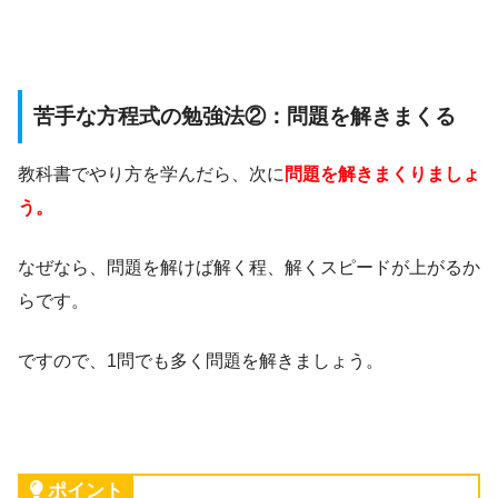
苦手な方程式の勉強法②：問題を解きまくる
教科書でやり方を学んだら、次に
問題を解きまくりましょ
う。
なぜなら、問題を解けば解く程、解くスピードが上がるか
らです。
ですので、1問でも多く問題を解きましょう。
ポイント