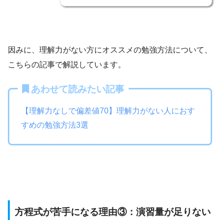
因みに、理解力がない方にオススメの勉強方法について、
こちらの記事で解説しています。
あわせて読みたい記事
【理解力なしで偏差値70】理解力がない人におす
すめの勉強方法3選
方程式が苦手になる理由③：演習量が足りない