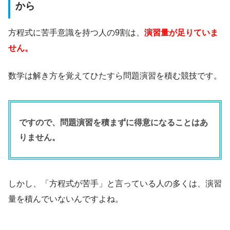
から
方程式に苦手意識を持つ人の9割は、
演習量が足りていま
せん。
数学は解き方を覚えてひたすら問題演習を積む競技です。
ですので、問題演習を積まずに得意になることはあ
りません。
しかし、「方程式が苦手」と言っている人の多くは、演習
量を積んでいないんですよね。