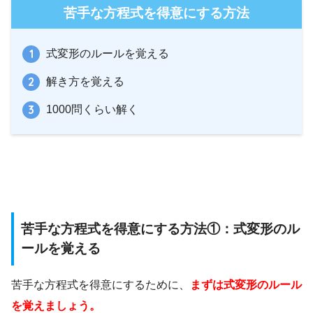
苦手な方程式を得意にする方法
式変形のルールを覚える
解き方を覚える
1000問くらい解く
苦手な方程式を得意にする方法①：式変形のル
ールを覚える
苦手な方程式を得意にするために、
まずは式変形のルール
を覚えましょう。