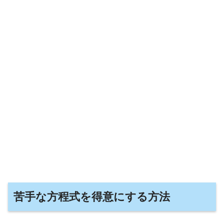
苦手な方程式を得意にする方法