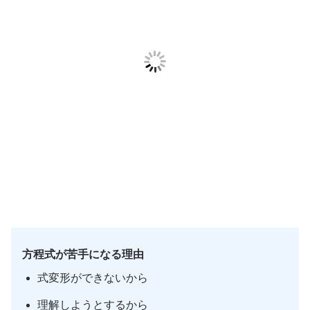
方程式が苦手になる理由
式変形ができないから
理解しようとするから