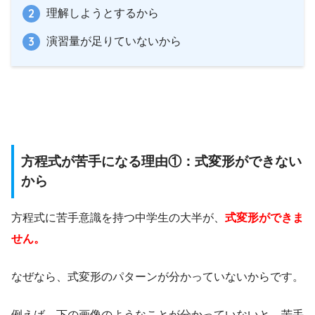
理解しようとするから
演習量が足りていないから
方程式が苦手になる理由①：式変形ができない
から
方程式に苦手意識を持つ中学生の大半が、
式変形ができま
せん。
なぜなら、式変形のパターンが分かっていないからです。
例えば、下の画像のようなことが分かっていないと、苦手