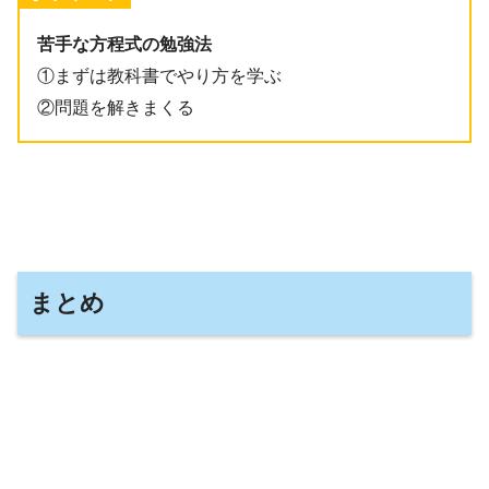
苦手な方程式の勉強法
①まずは教科書でやり方を学ぶ
②問題を解きまくる
まとめ