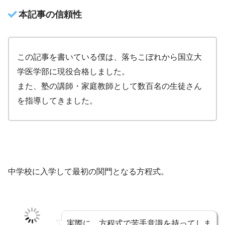
本記事の信頼性
この記事を書いている僕は、落ちこぼれから国立大
学医学部に現役合格しました。
また、塾の講師・家庭教師として数百名の生徒さん
を指導してきました。
中学校に入学して最初の関門となる方程式。
実際に、方程式で苦手意識を持ってしま