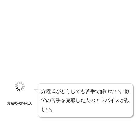
方程式がどうしても苦手で解けない。数
学の苦手を克服した人のアドバイスが欲
方程式が苦手な人
しい。