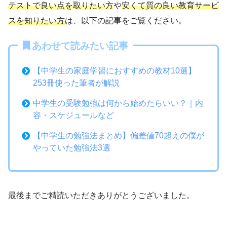
テストで良い点を取りたい方
や
安くて質の良い教育サービ
スを知りたい方
は、以下の記事をご覧ください。
あわせて読みたい記事
【中学生の家庭学習におすすめの教材10選】
253冊使った筆者が解説
中学生の受験勉強は何から始めたらいい？｜内
容・スケジュールなど
【中学生の勉強法まとめ】偏差値70超えの僕が
やっていた勉強法3選
最後までご精読いただきありがとうございました。