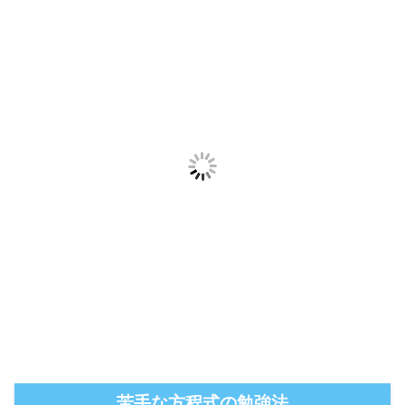
苦手な方程式の勉強法