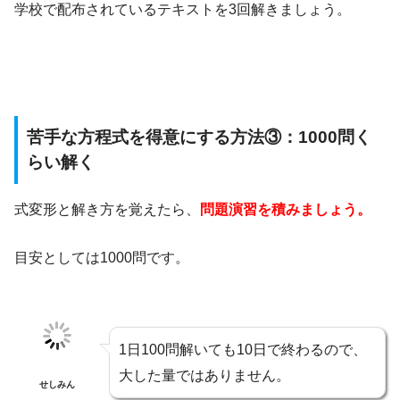
学校で配布されているテキストを3回解きましょう。
苦手な方程式を得意にする方法③：1000問く
らい解く
式変形と解き方を覚えたら、
問題演習を積みましょう。
目安としては1000問です。
1日100問解いても10日で終わるので、
大した量ではありません。
せしみん