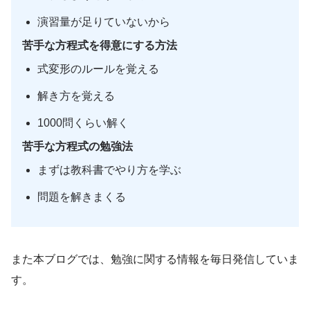
演習量が足りていないから
苦手な方程式を得意にする方法
式変形のルールを覚える
解き方を覚える
1000問くらい解く
苦手な方程式の勉強法
まずは教科書でやり方を学ぶ
問題を解きまくる
また本ブログでは、勉強に関する情報を毎日発信していま
す。