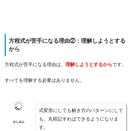
方程式が苦手になる理由②：理解しようとする
から
方程式が苦手になる理由は、
理解しようとするから
です。
すべてを理解する必要はありません。
式変形にしても解き方のパターンにして
も、丸暗記すればできるようになりま
せしみん
す。