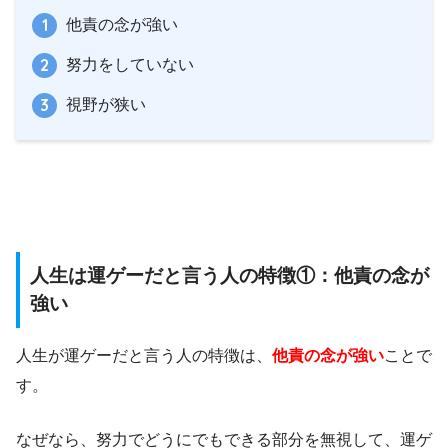
他責の念が強い
努力をしていない
視野が狭い
人生は運ゲーだと言う人の特徴①：他責の念が
強い
人生が運ゲーだと言う人の特徴は、
他責の念が強い
ことで
す。
なぜなら、努力でどうにでもできる部分を無視して、運ゲ