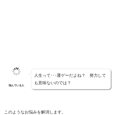
人生って･･･運ゲーだよね？ 努力して
も意味ないのでは？
悩んでいる人
このようなお悩みを解消します。