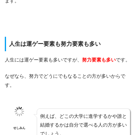
ます。
人生は運ゲー要素も努力要素も多い
人生には運ゲー要素も多いですが、
努力要素も多い
です。
なぜなら、努力でどうにでもなることの方が多いからで
す。
例えば、どこの大学に進学するかや誰と
結婚するかは自分で選べる人の方が多い
せしみん
でしょう。