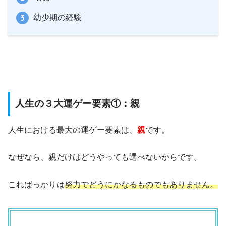
幼少期の経験
人生の３大運ゲー要素①：親
人生における最大の運ゲー要素は、
親
です。
なぜなら、親だけはどうやっても選べないからです。
こればっかりは
努力でどうにかなるものでもありません。