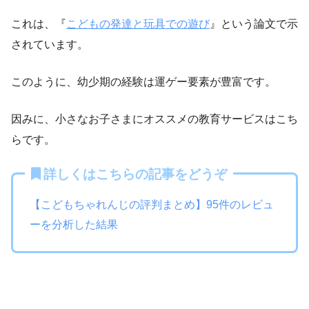
これは、『
こどもの発達と玩具での遊び
』という論文で示
されています。
このように、幼少期の経験は運ゲー要素が豊富です。
因みに、小さなお子さまにオススメの教育サービスはこち
らです。
詳しくはこちらの記事をどうぞ
【こどもちゃれんじの評判まとめ】95件のレビュ
ーを分析した結果