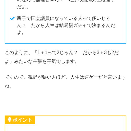
だよ。
親子で国会議員になっている人って多いじゃ
ん？ だから人生は結局親ガチャで決まるんだ
よ。
このように、「1＋1って2じゃん？ だから3＋3も2だ
よ」みたいな主張を平気でします。
ですので、視野が狭い人ほど、人生は運ゲーだと言います
ね。
ポイント