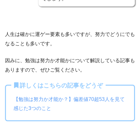
人生は確かに運ゲー要素も多いですが、努力でどうにでも
なることも多いです。
因みに、勉強は努力か才能かについて解説している記事も
ありますので、ぜひご覧ください。
詳しくはこちらの記事をどうぞ
【勉強は努力か才能か？】偏差値70超53人を見て
感じた3つのこと