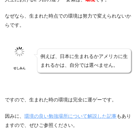
なぜなら、生まれた時点での環境は努力で変えられないか
らです。
例えば、日本に生まれるかアメリカに生
まれるかは、自分では選べません。
せしみん
ですので、生まれた時の環境は完全に運ゲーです。
因みに、
環境の良い勉強場所について解説した記事
もあり
ますので、ぜひご参照ください。