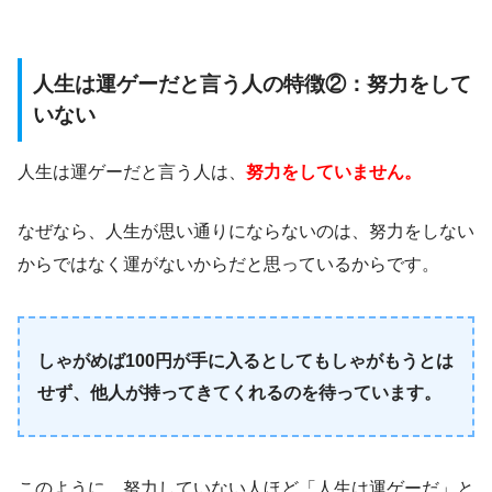
人生は運ゲーだと言う人の特徴②：努力をして
いない
人生は運ゲーだと言う人は、
努力をしていません。
なぜなら、人生が思い通りにならないのは、努力をしない
からではなく運がないからだと思っているからです。
しゃがめば100円が手に入るとしてもしゃがもうとは
せず、他人が持ってきてくれるのを待っています。
このように、努力していない人ほど「人生は運ゲーだ」と