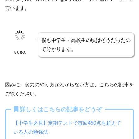
言います。
僕も中学生・高校生の頃はそうだったの
で分かります。
せしみん
因みに、努力のやり方がわからない方は、こちらの記事を
ご覧ください。
詳しくはこちらの記事をどうぞ
【中学生必見】定期テストで毎回450点を超えて
いる人の勉強法