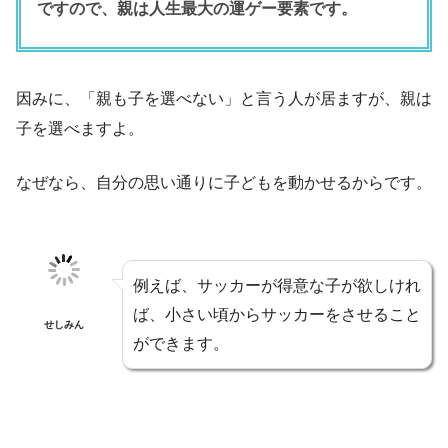
ですので、親は人生最大の運ゲー要素です。
因みに、「親も子を選べない」と言う人が居ますが、親は
子を選べますよ。
なぜなら、自分の思い通りに子どもを動かせるからです。
例えば、サッカーが得意な子が欲しけれ
ば、小さい頃からサッカーをさせること
せしみん
ができます。