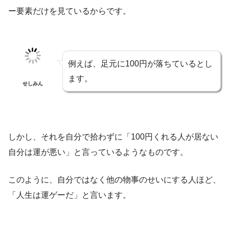
ー要素だけを見ているからです。
例えば、足元に100円が落ちているとし
ます。
せしみん
しかし、それを自分で拾わずに「100円くれる人が居ない
自分は運が悪い」と言っているようなものです。
このように、自分ではなく他の物事のせいにする人ほど、
「人生は運ゲーだ」と言います。