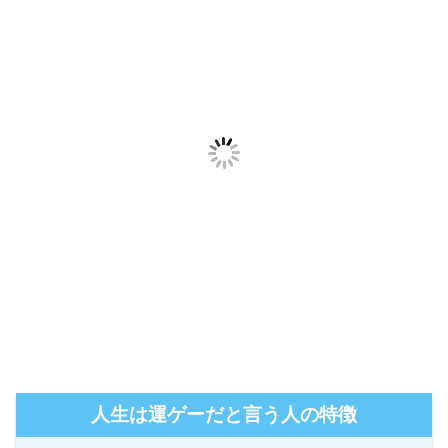
人生は運ゲーだと言う人の特徴