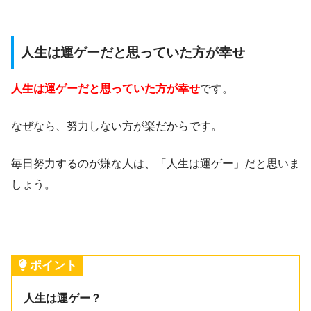
人生は運ゲーだと思っていた方が幸せ
人生は運ゲーだと思っていた方が幸せ
です。
なぜなら、努力しない方が楽だからです。
毎日努力するのが嫌な人は、「人生は運ゲー」だと思いま
しょう。
ポイント
人生は運ゲー？