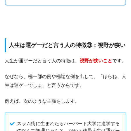
人生は運ゲーだと言う人の特徴③：視野が狭い
人生が運ゲーだと言う人の特徴は、
視野が狭いこと
です。
なぜなら、極一部の例や極端な例を出して、「ほらね、人
生は運ゲーでしょ」と言うからです。
例えば、次のような主張をします。
スラム街に生まれたらハーバード大学に進学する
のなんて無理じゃん？ だから結局人生は運ゲー