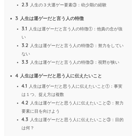
2.3
人生の３大運ゲー要素③：幼少期の経験
3
人生は運ゲーだと言う人の特徴
3.1
人生は運ゲーだと言う人の特徴①：他責の念が強
い
3.2
人生は運ゲーだと言う人の特徴②：努力をしてい
ない
3.3
人生は運ゲーだと言う人の特徴③：視野が狭い
4
人生は運ゲーだと思う人に伝えたいこと
4.1
人生は運ゲーだと思う人に伝えたいこと①：事実
は１つ、捉え方は複数
4.2
人生は運ゲーだと思う人に伝えたいこと②：努力
要素に目を向けよう
4.3
人生は運ゲーだと思う人に伝えたいこと③：目的
は何？