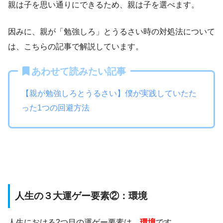
親は子を思い通りにできるため、親は子を選べます。
因みに、親が「勉強しろ」とうるさい時の対処法について
は、こちらの記事で解説しています。
あわせて読みたい記事
【親が勉強しろとうるさい】僕が実践していたた
った1つの回避方法
人生の３大運ゲー要素②：環境
人生における2つ目の運ゲー要素は、
環境
です。