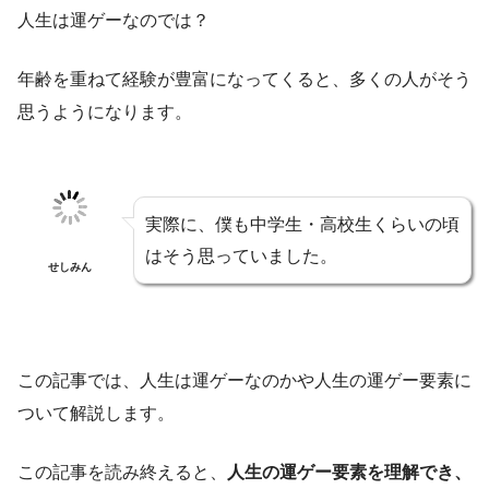
人生は運ゲーなのでは？
年齢を重ねて経験が豊富になってくると、多くの人がそう
思うようになります。
実際に、僕も中学生・高校生くらいの頃
はそう思っていました。
せしみん
この記事では、人生は運ゲーなのかや人生の運ゲー要素に
ついて解説します。
この記事を読み終えると、
人生の運ゲー要素を理解でき、