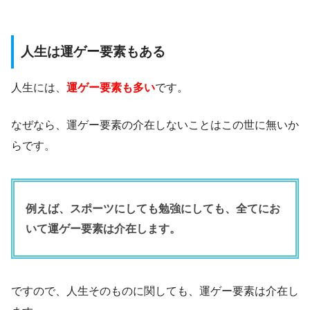
人生は運ゲー要素もある
人生には、
運ゲー要素も多い
です。
なぜなら、運ゲー要素の介在しないことはこの世に無いか
らです。
例えば、スポーツにしても勉強にしても、全てにお
いて運ゲー要素は介在します。
ですので、人生そのものに関しても、運ゲー要素は介在し