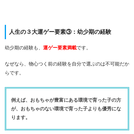
人生の３大運ゲー要素③：幼少期の経験
幼少期の経験も、
運ゲー要素満載
です。
なぜなら、物心つく前の経験を自分で選ぶのは不可能だか
らです。
例えば、おもちゃが豊富にある環境で育った子の方
が、おもちゃのない環境で育った子よりも優秀にな
ります。