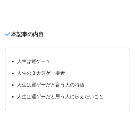
本記事の内容
人生は運ゲー？
人生の３大運ゲー要素
人生は運ゲーだと言う人の特徴
人生は運ゲーだと思う人に伝えたいこと